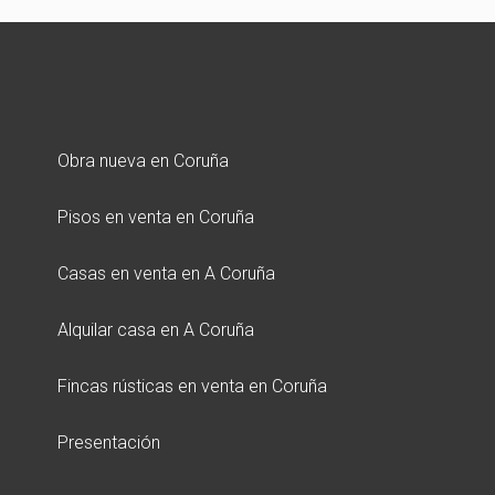
Obra nueva en Coruña
Pisos en venta en Coruña
Casas en venta en A Coruña
Alquilar casa en A Coruña
Fincas rústicas en venta en Coruña
Presentación