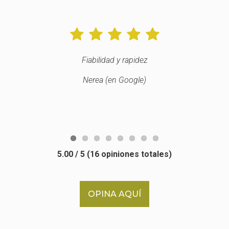
Fiabilidad y rapidez
Nerea (en Google)
5.00
/ 5 (
16
opiniones totales)
OPINA AQUÍ