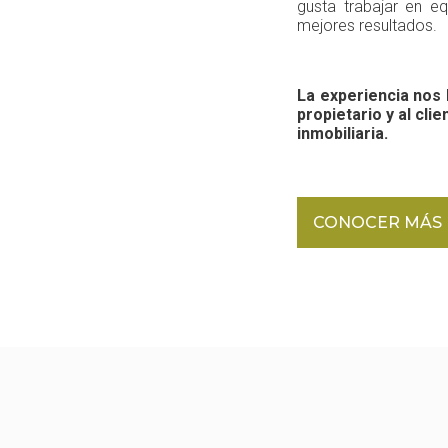
gusta trabajar en 
mejores resultados.
La experiencia nos 
propietario y al cli
inmobiliaria.
CONOCER MÁS 