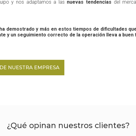
equipo y nos adaptamos a las
nuevas tendencias
del merca
ha demostrado y más en estos tiempos de dificultades que 
ente y un seguimiento correcto de la operación lleva a buen 
DE NUESTRA EMPRESA
¿Qué opinan nuestros clientes?