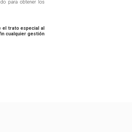
do para obtener los
el trato especial al
fin cualquier gestión